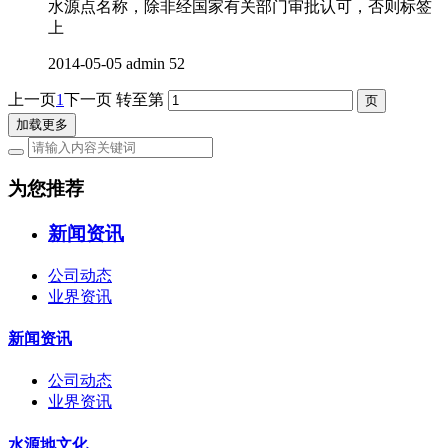
水源点名称，除非经国家有关部门审批认可，否则标签
上
2014-05-05
admin
52
上一页
1
下一页
转至第
加载更多
为您推荐
新闻资讯
公司动态
业界资讯
新闻资讯
公司动态
业界资讯
水源地文化