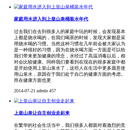
家庭用水进入到上皇山泉桶装水年代
过去我们在去到很多人的家庭中玩的时候，会发现基本
上都是烧水喝的，在我们喝茶的时候，发现大家都是采
用烧水喝的习惯。当然这种习惯在几年前会被大家认为
是一种很好的习惯，因为在烧水喝方面一方面是可以给
我们带来更加健康的理念，水经过了高温消毒以后，相
对会比较健康。同样我们要看到在现在的很多家庭中都
是开始使用上皇山泉水了，这些人在生活中更多愿意使
用山泉水，原因在于我们处于自己的健康方面的考虑。
而在健康方面也更
2014-07-21
admin
457
上皇山泉让自主创业走起来
在繁华的社会生活当中，我们很多人都面对着激烈的竞