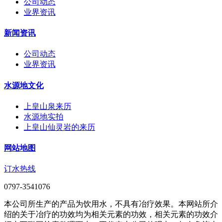
公司动态
业界资讯
新闻资讯
公司动态
业界资讯
水源地文化
上皇山泉来历
水源地实拍
上皇山仙灵岩的来历
网站地图
订水热线
0797-3541076
本公司所生产的产品为饮用水，不具有冶疗效果。本网站所介
绍的关于冶疗的功效均为相关元素的功效，相关元素的功效介