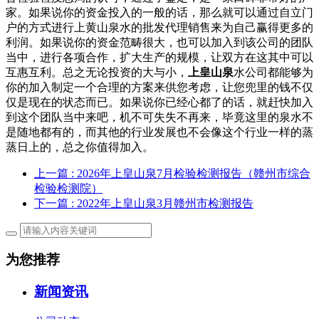
家。如果说你的资金投入的一般的话，那么就可以通过自立门
户的方式进行上黄山泉水的批发代理销售来为自己赢得更多的
利润。如果说你的资金范畴很大，也可以加入到该公司的团队
当中，进行各项合作，扩大生产的规模，让双方在这其中可以
互惠互利。总之无论投资的大与小，
上皇山泉
水公司都能够为
你的加入制定一个合理的方案来供您考虑，让您兜里的钱不仅
仅是现在的状态而已。如果说你已经心都了的话，就赶快加入
到这个团队当中来吧，机不可失失不再来，毕竟这里的泉水不
是随地都有的，而其他的行业发展也不会像这个行业一样的蒸
蒸日上的，总之你值得加入。
上一篇
: 2026年上皇山泉7月检验检测报告（赣州市综合
检验检测院）
下一篇
: 2022年上皇山泉3月赣州市检测报告
为您推荐
新闻资讯