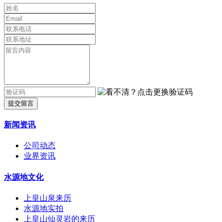
提交留言
新闻资讯
公司动态
业界资讯
水源地文化
上皇山泉来历
水源地实拍
上皇山仙灵岩的来历