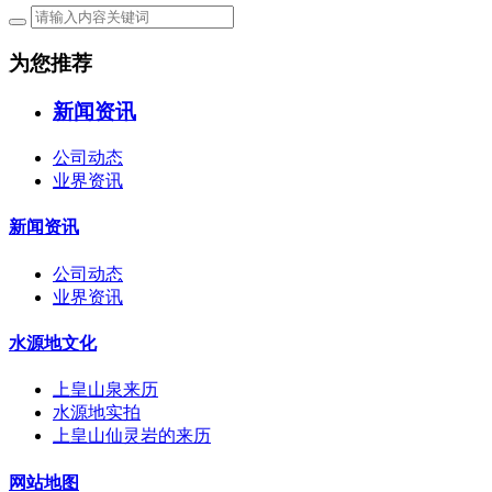
为您推荐
新闻资讯
公司动态
业界资讯
新闻资讯
公司动态
业界资讯
水源地文化
上皇山泉来历
水源地实拍
上皇山仙灵岩的来历
网站地图