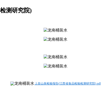
验检测研究院)
上皇山泉检验报告(江西省食品检验检测研究院).pdf