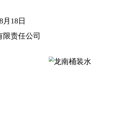
8
月
18
日
有限责任公司