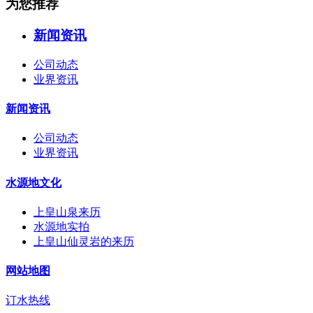
为您推荐
新闻资讯
公司动态
业界资讯
新闻资讯
公司动态
业界资讯
水源地文化
上皇山泉来历
水源地实拍
上皇山仙灵岩的来历
网站地图
订水热线