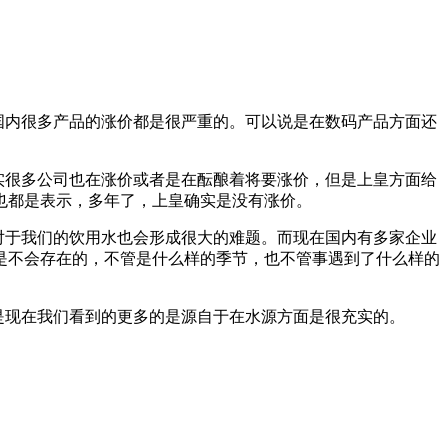
国内很多产品的涨价都是很严重的。可以说是在数码产品方面还
实很多公司也在涨价或者是在酝酿着将要涨价，但是上皇方面给
也都是表示，多年了，上皇确实是没有涨价。
对于我们的饮用水也会形成很大的难题。而现在国内有多家企业
是不会存在的，不管是什么样的季节，也不管事遇到了什么样的
是现在我们看到的更多的是源自于在水源方面是很充实的。